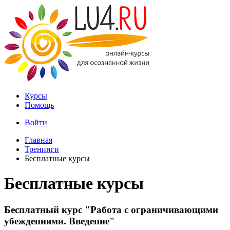
Курсы
Помощь
Войти
Главная
Тренинги
Бесплатные курсы
Бесплатные курсы
Бесплатный курс "Работа с ограничивающими
убеждениями. Введение"