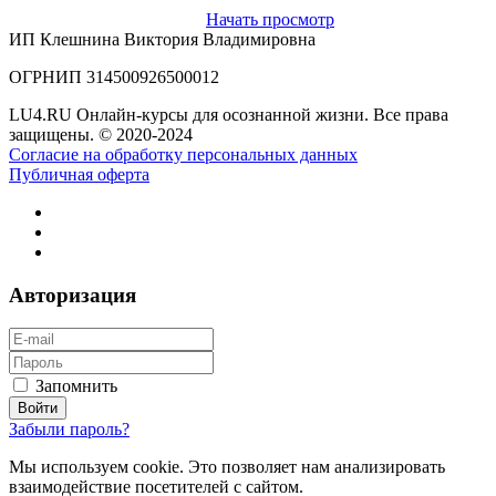
Начать просмотр
ИП Клешнина Виктория Владимировна
ОГРНИП 314500926500012
LU4.RU Онлайн-курсы для осознанной жизни. Все права
защищены. © 2020-2024
Согласие на обработку персональных данных
Публичная оферта
Авторизация
Запомнить
Забыли пароль?
Мы используем cookie. Это позволяет нам анализировать
взаимодействие посетителей с сайтом.