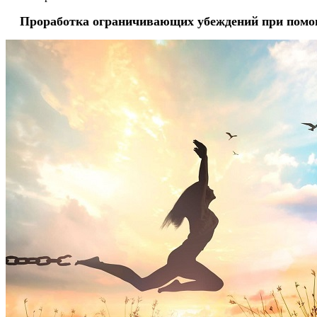
Проработка ограничивающих убеждений при помо