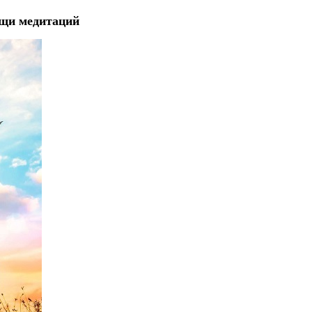
щи медитаций