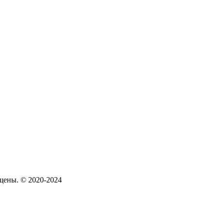
щены. © 2020-2024