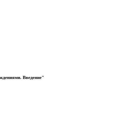
ждениями. Введение"