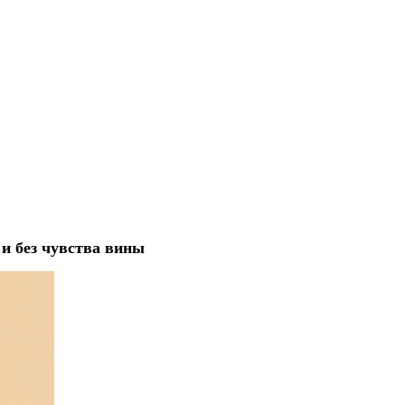
 и без чувства вины