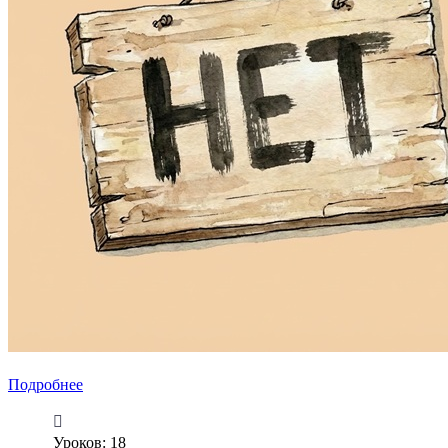
Подробнее
Уроков: 18