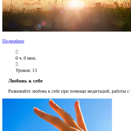
Подробнее
0 ч. 0 мин.
Уроков: 13
Любовь к себе
Развивайте любовь к себе при помощи медитаций, работы с