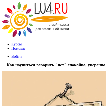
Курсы
Помощь
Войти
Как научиться говорить "нет" спокойно, уверенно