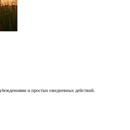
 убеждениями и простых ежедневных действий.