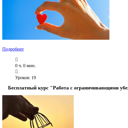
Подробнее
0 ч. 0 мин.
Уроков: 19
Бесплатный курс "Работа с ограничивающими убе