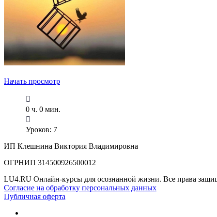
Начать просмотр
0 ч. 0 мин.
Уроков: 7
ИП Клешнина Виктория Владимировна
ОГРНИП 314500926500012
LU4.RU Онлайн-курсы для осознанной жизни. Все права защи
Согласие на обработку персональных данных
Публичная оферта